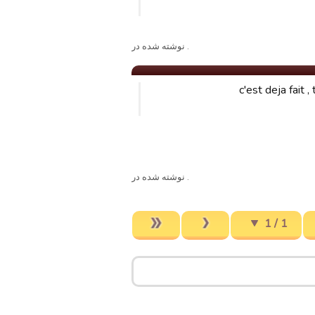
. نوشته شده در
c'est deja fait 
. نوشته شده در
1 / 1