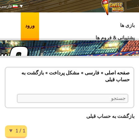
فارسی
بازی ها
ورود
پشتیبانی & فروم ها
صفحه اصلی
فارسی
مشکل پرداخت
بازگشت به
حساب قبلی
بازگشت به حساب قبلی
1 / 1