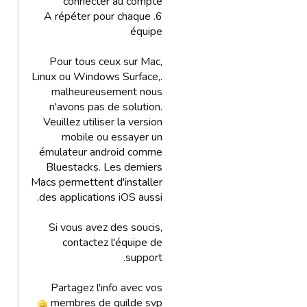
connecter au compte
6. A répéter pour chaque
équipe
Pour tous ceux sur Mac,
Linux ou Windows Surface,.
malheureusement nous
n'avons pas de solution.
Veuillez utiliser la version
mobile ou essayer un
émulateur android comme
Bluestacks. Les derniers
Macs permettent d'installer
des applications iOS aussi.
Si vous avez des soucis,
contactez l'équipe de
support.
Partagez l'info avec vos
membres de guilde svp