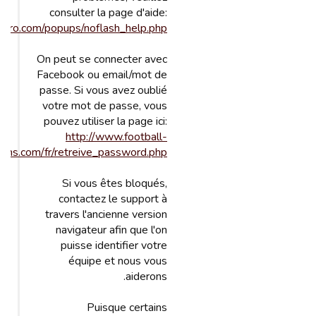
consulter la page d'aide:
itro.com/popups/noflash_help.php
On peut se connecter avec
Facebook ou email/mot de
passe. Si vous avez oublié
votre mot de passe, vous
pouvez utiliser la page ici:
http://www.football-
ons.com/fr/retreive_password.php
Si vous êtes bloqués,
contactez le support à
travers l'ancienne version
navigateur afin que l'on
puisse identifier votre
équipe et nous vous
aiderons.
Puisque certains