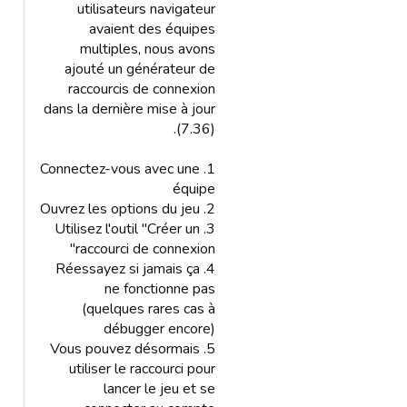
utilisateurs navigateur
avaient des équipes
multiples, nous avons
ajouté un générateur de
raccourcis de connexion
dans la dernière mise à jour
(7.36).
1. Connectez-vous avec une
équipe
2. Ouvrez les options du jeu
3. Utilisez l'outil "Créer un
raccourci de connexion"
4. Réessayez si jamais ça
ne fonctionne pas
(quelques rares cas à
débugger encore)
5. Vous pouvez désormais
utiliser le raccourci pour
lancer le jeu et se