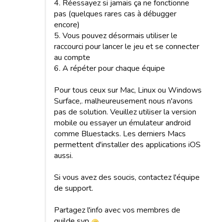
4. Réessayez si jamais ça ne fonctionne
pas (quelques rares cas à débugger
encore)
5. Vous pouvez désormais utiliser le
raccourci pour lancer le jeu et se connecter
au compte
6. A répéter pour chaque équipe
Pour tous ceux sur Mac, Linux ou Windows
Surface,. malheureusement nous n'avons
pas de solution. Veuillez utiliser la version
mobile ou essayer un émulateur android
comme Bluestacks. Les derniers Macs
permettent d'installer des applications iOS
aussi.
Si vous avez des soucis, contactez l'équipe
de support.
Partagez l'info avec vos membres de
guilde svp