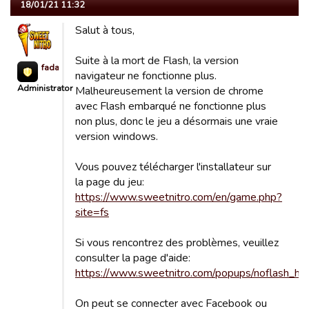
18/01/21 11:32
Salut à tous,
Suite à la mort de Flash, la version
fada623
navigateur ne fonctionne plus.
Administrator
Malheureusement la version de chrome
avec Flash embarqué ne fonctionne plus
non plus, donc le jeu a désormais une vraie
version windows.
Vous pouvez télécharger l'installateur sur
la page du jeu:
https://www.sweetnitro.com/en/game.php?
site=fs
Si vous rencontrez des problèmes, veuillez
consulter la page d'aide:
https://www.sweetnitro.com/popups/noflash_he
On peut se connecter avec Facebook ou