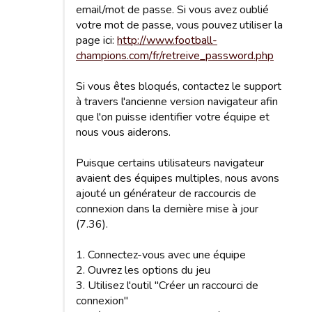
email/mot de passe. Si vous avez oublié
votre mot de passe, vous pouvez utiliser la
page ici:
http://www.football-
champions.com/fr/retreive_password.php
Si vous êtes bloqués, contactez le support
à travers l'ancienne version navigateur afin
que l'on puisse identifier votre équipe et
nous vous aiderons.
Puisque certains utilisateurs navigateur
avaient des équipes multiples, nous avons
ajouté un générateur de raccourcis de
connexion dans la dernière mise à jour
(7.36).
1. Connectez-vous avec une équipe
2. Ouvrez les options du jeu
3. Utilisez l'outil "Créer un raccourci de
connexion"