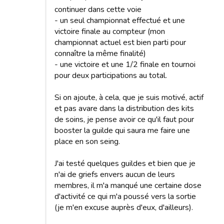
continuer dans cette voie
- un seul championnat effectué et une
victoire finale au compteur (mon
championnat actuel est bien parti pour
connaître la même finalité)
- une victoire et une 1/2 finale en tournoi
pour deux participations au total.
Si on ajoute, à cela, que je suis motivé, actif
et pas avare dans la distribution des kits
de soins, je pense avoir ce qu'il faut pour
booster la guilde qui saura me faire une
place en son seing.
J'ai testé quelques guildes et bien que je
n'ai de griefs envers aucun de leurs
membres, il m'a manqué une certaine dose
d'activité ce qui m'a poussé vers la sortie
(je m'en excuse auprès d'eux, d'ailleurs).