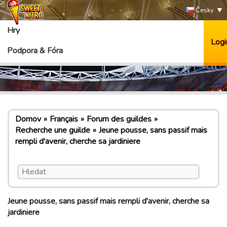
Česky
Hry
Logi
Podpora & Fóra
Domov
Français
Forum des guildes
Recherche une guilde
Jeune pousse, sans passif mais
rempli d'avenir, cherche sa jardiniere
Jeune pousse, sans passif mais rempli d'avenir, cherche sa
jardiniere