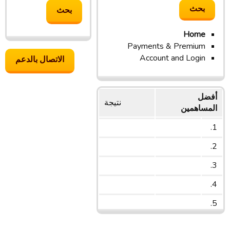
Home
Payments & Premium
Account and Login
الاتصال بالدعم
أفضل
نتیجة
المساهمين
1.
2.
3.
4.
5.