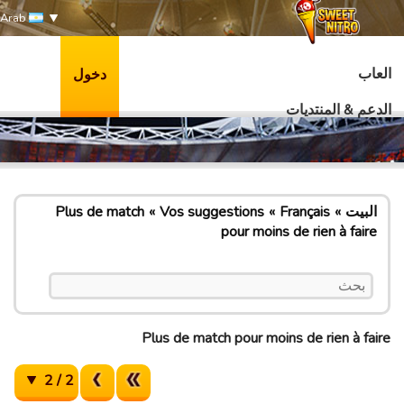
Arab
العاب
دخول
الدعم & المنتديات
البيت
Français
Vos suggestions
Plus de match
pour moins de rien à faire
Plus de match pour moins de rien à faire
2 / 2