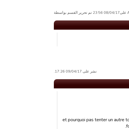
سطة
نشر على 09/04/17 17:26.
et pourquoi pas tenter un autre t
f