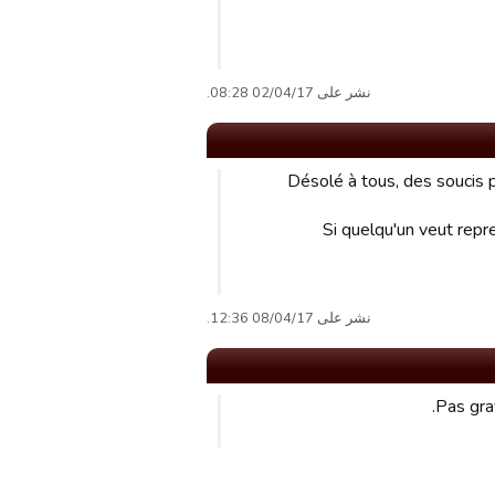
نشر على 02/04/17 08:28.
Désolé à tous, des soucis 
Si quelqu'un veut repre
نشر على 08/04/17 12:36.
Pas grav