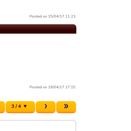
Posted on 15/04/17 11:23.
Posted on 19/04/17 17:15.
3 / 4