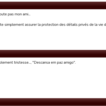
oute pas mon ami...
te simplement assurer la protection des détails privés de la vie 
plement tristesse..., "Descansa em paz amigo".