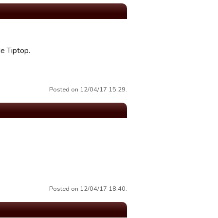
de Tiptop.
Posted on 12/04/17 15:29.
Posted on 12/04/17 18:40.