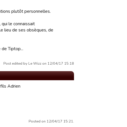
tions plutôt personnelles.
qui le connaissait
 le lieu de ses obsèques, de
 de Tiptop...
Post edited by Le Wizz on 12/04/17 15:18
fils Adrien
Posted on 12/04/17 15:21.