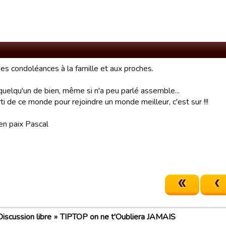
es condoléances à la famille et aux proches.
quelqu'un de bien, même si n'a peu parlé assemble...
ti de ce monde pour rejoindre un monde meilleur, c'est sur !!!
n paix Pascal
Discussion libre
TIPTOP on ne t'Oubliera JAMAIS