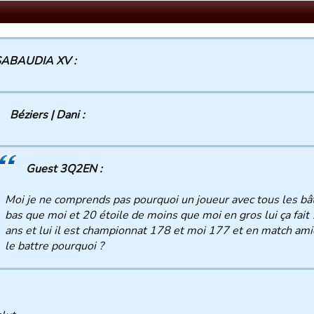
SABAUDIA XV :
Béziers | Dani :
Guest 3Q2EN :
Moi je ne comprends pas pourquoi un joueur avec tous les bâ
bas que moi et 20 étoile de moins que moi en gros lui ça fait 
ans et lui il est championnat 178 et moi 177 et en match amica
le battre pourquoi ?