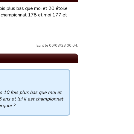
is plus bas que moi et 20 étoile
est championnat 178 et moi 177 et
Écrit le 06/08/23 00:04.
 10 fois plus bas que moi et
5 ans et lui il est championnat
urquoi ?