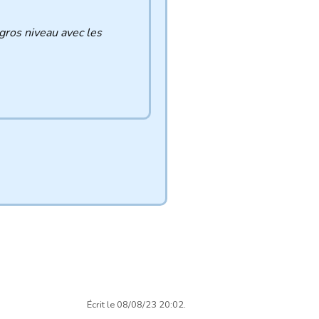
gros niveau avec les
Écrit le 08/08/23 20:02.