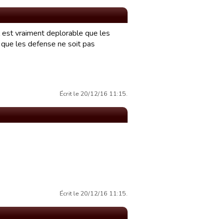
l est vraiment deplorable que les
t que les defense ne soit pas
Écrit le 20/12/16 11:15.
Écrit le 20/12/16 11:15.