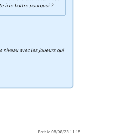
e à le battre pourquoi ?
 niveau avec les joueurs qui
Écrit le 08/08/23 11:15.