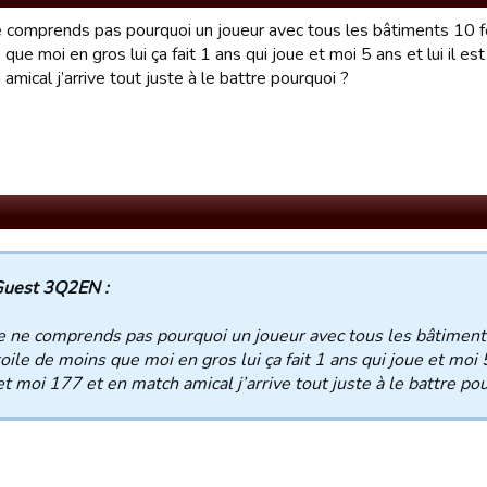
e comprends pas pourquoi un joueur avec tous les bâtiments 10 fo
que moi en gros lui ça fait 1 ans qui joue et moi 5 ans et lui il 
amical j’arrive tout juste à le battre pourquoi ?
uest 3Q2EN :
e ne comprends pas pourquoi un joueur avec tous les bâtiments
oile de moins que moi en gros lui ça fait 1 ans qui joue et moi 
t moi 177 et en match amical j’arrive tout juste à le battre po