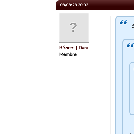
08/08/23 20:02
Béziers | Dani
Membre