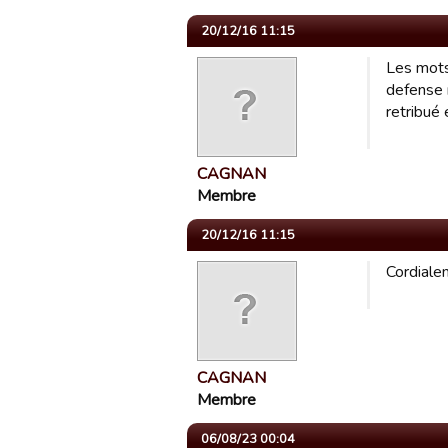
20/12/16 11:15
Les mots
defense n
retribué 
CAGNAN
Membre
20/12/16 11:15
Cordiale
CAGNAN
Membre
06/08/23 00:04