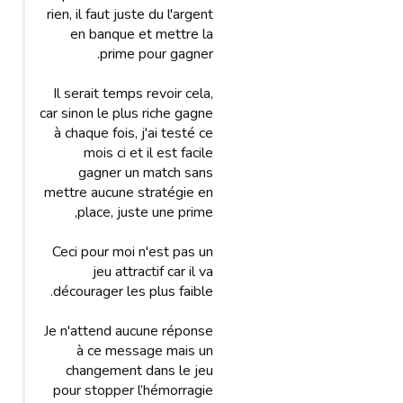
rien, il faut juste du l'argent
en banque et mettre la
prime pour gagner.
Il serait temps revoir cela,
car sinon le plus riche gagne
à chaque fois, j'ai testé ce
mois ci et il est facile
gagner un match sans
mettre aucune stratégie en
place, juste une prime,
Ceci pour moi n'est pas un
jeu attractif car il va
décourager les plus faible.
Je n'attend aucune réponse
à ce message mais un
changement dans le jeu
pour stopper l’hémorragie